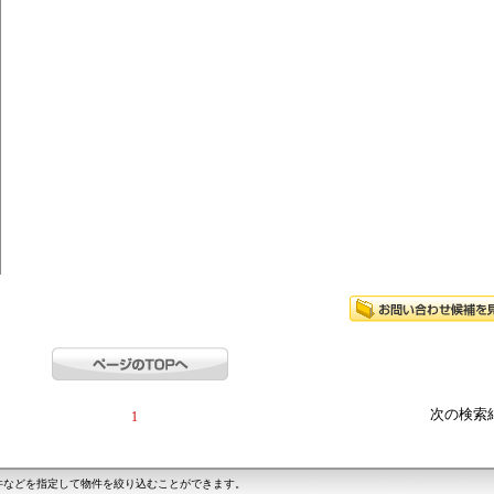
次の検索
1
件などを指定して物件を絞り込むことができます。