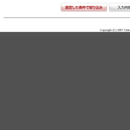
Copyright (C) 2007 Chika