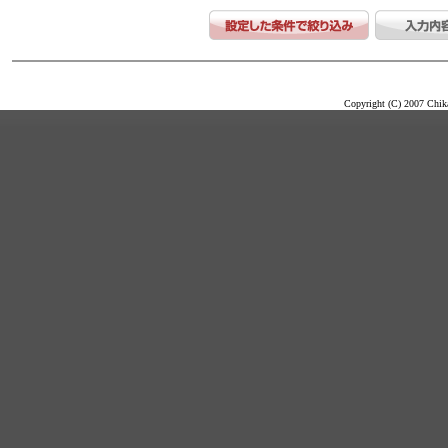
Copyright (C) 2007 Chika