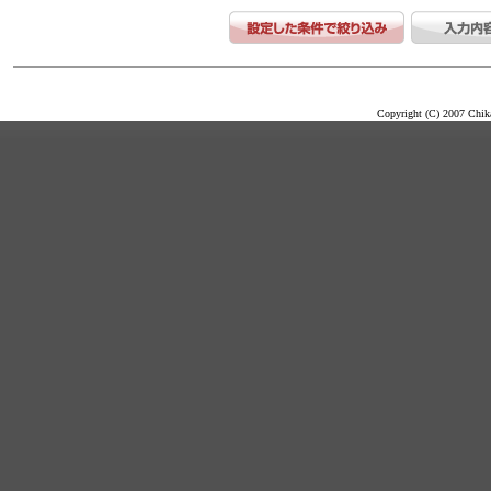
Copyright (C) 2007 Chika