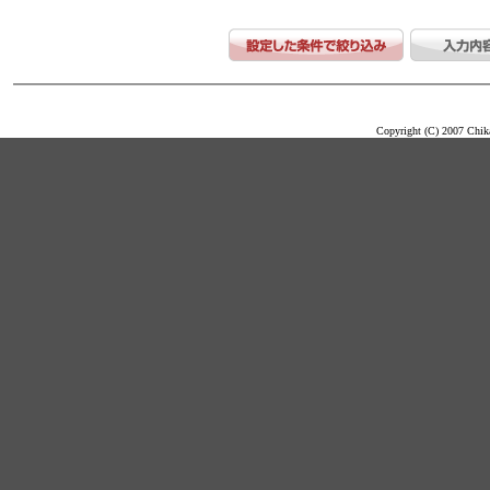
Copyright (C) 2007 Chika