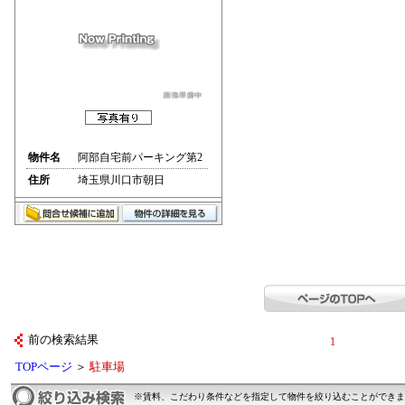
物件名
阿部自宅前パーキング第2
住所
埼玉県川口市朝日
前の検索結果
1
TOPページ
＞
駐車場
※賃料、こだわり条件などを指定して物件を絞り込むことができま