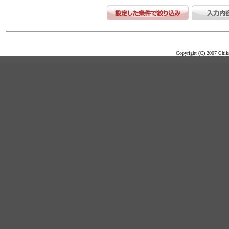
Copyright (C) 2007 Chika